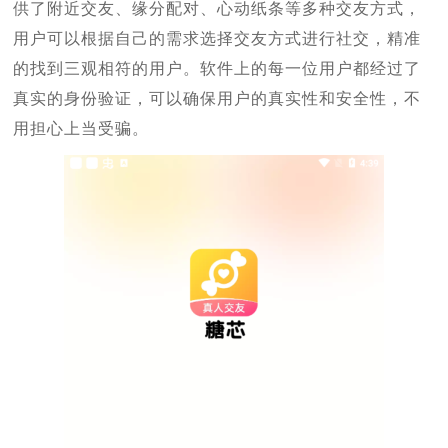
供了附近交友、缘分配对、心动纸条等多种交友方式，
用户可以根据自己的需求选择交友方式进行社交，精准
的找到三观相符的用户。软件上的每一位用户都经过了
真实的身份验证，可以确保用户的真实性和安全性，不
用担心上当受骗。