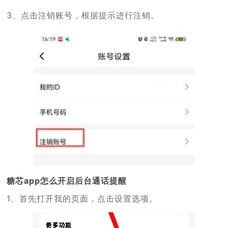
3、点击注销账号，根据提示进行注销。
糖芯app怎么开启后台通话提醒
1、首先打开我的页面，点击设置选项。