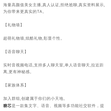
海量高颜值美女主播,真人认证,拒绝尬聊,真实资料展示,
为你带来更真实的TA。
【礼物墙】
超萌礼物墙,炫酷礼物,彰显个性。
【语音聊天】
实时音视频电话,支持多人聊天室,单人语音聊天,拉近距
离,更有神秘感。
【家族体系】
加入群组,创建属于你们的小天地。
糖芯
是一款集文字、语音、视频等多功能社交软件，提