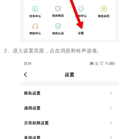
2、进入设置页面，点击消息和铃声选项。