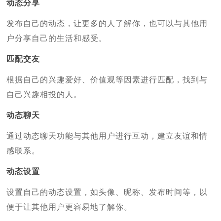
动态分享
发布自己的动态，让更多的人了解你，也可以与其他用
户分享自己的生活和感受。
匹配交友
根据自己的兴趣爱好、价值观等因素进行匹配，找到与
自己兴趣相投的人。
动态聊天
通过动态聊天功能与其他用户进行互动，建立友谊和情
感联系。
动态设置
设置自己的动态设置，如头像、昵称、发布时间等，以
便于让其他用户更容易地了解你。