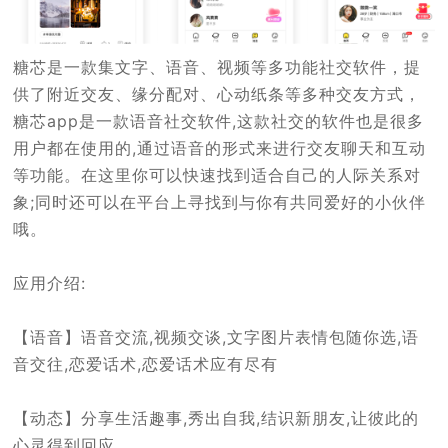
糖芯是一款集文字、语音、视频等多功能社交软件，提
供了附近交友、缘分配对、心动纸条等多种交友方式，
糖芯app是一款语音社交软件,这款社交的软件也是很多
用户都在使用的,通过语音的形式来进行交友聊天和互动
等功能。在这里你可以快速找到适合自己的人际关系对
象;同时还可以在平台上寻找到与你有共同爱好的小伙伴
哦。
应用介绍:
【语音】语音交流,视频交谈,文字图片表情包随你选,语
音交往,恋爱话术,恋爱话术应有尽有
【动态】分享生活趣事,秀出自我,结识新朋友,让彼此的
心灵得到回应