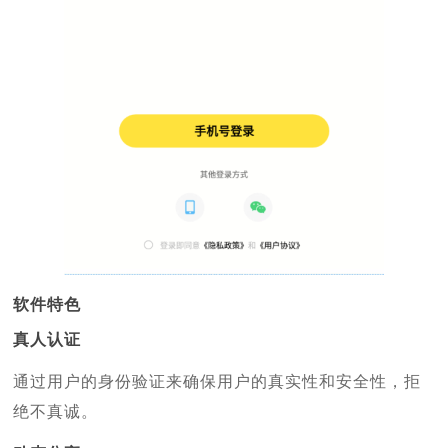
软件特色
真人认证
通过用户的身份验证来确保用户的真实性和安全性，拒
绝不真诚。