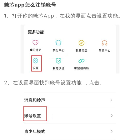
糖芯app怎么注销账号
1、打开你的糖芯App，在我的界面点击设置功能。
2、在设置界面找到账号设置功能 ，点击。