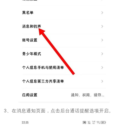
3、在消息通知页面，点击后台通话提醒选项开启。