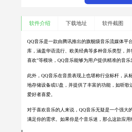
软件介绍
下载地址
软件截图
QQ音乐是一款由腾讯推出的旗舰级音乐流媒体平台
库，涵盖华语流行、欧美经典等多种音乐类型，并
喜欢”等模块，QQ音乐能够为用户提供精准的音乐
此外，QQ音乐在音质表现上也堪称行业标杆，从
地存储设备或U盘，并提供了丰富的功能，如听歌
爱好者喜爱。
对于喜欢音乐的人来说，QQ音乐无疑是一个强大
满足你的需求。如果你是个音乐迷，那么这款应用