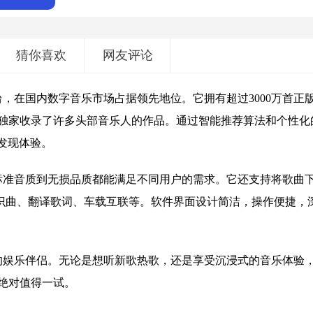
猜你喜欢
网友评论
，在国内数字音乐市场占据领先地位。它拥有超过3000万首正
独家收录了许多头部音乐人的作品。通过智能推荐算法和个性化
发现体验。
标准音质到无损品质都能满足不同用户的需求。它还支持将歌曲
识曲、翻译歌词、车载互联等。软件界面设计简洁，操作便捷，
的娱乐伴侣。无论是想听新歌热歌，还是享受沉浸式的音乐体验
绝对值得一试。