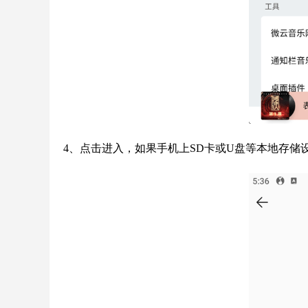
4、点击进入，如果手机上SD卡或U盘等本地存储