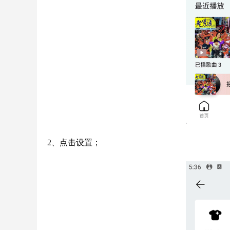
2、点击设置；