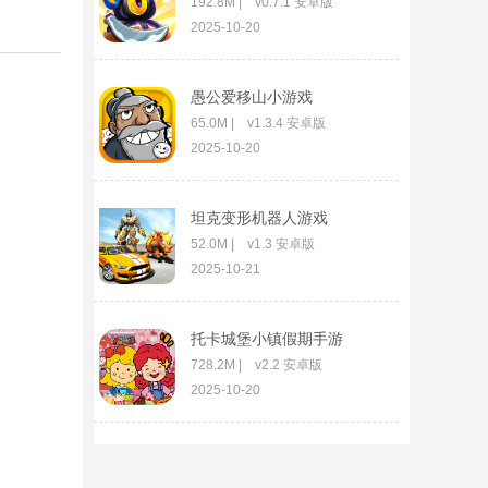
192.8M | v0.7.1 安卓版
2025-10-20
愚公爱移山小游戏
65.0M | v1.3.4 安卓版
2025-10-20
坦克变形机器人游戏
52.0M | v1.3 安卓版
2025-10-21
托卡城堡小镇假期手游
728.2M | v2.2 安卓版
2025-10-20
多多爱换装小游戏
35.6M | v2.1.05 官方安卓版