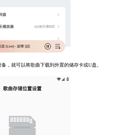
设备，就可以将歌曲下载到外置的储存卡或U盘。