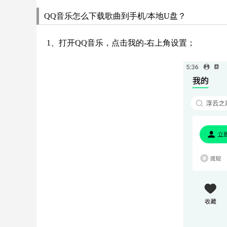
QQ音乐怎么下载歌曲到手机/本地U盘？
1、打开QQ音乐，点击我的-右上角设置；