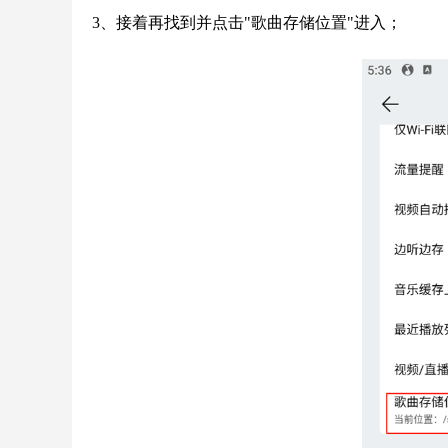
3、接着再找到并点击"歌曲存储位置"进入；