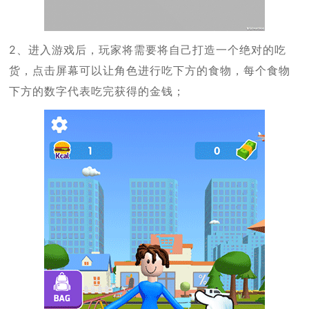
2、进入游戏后，玩家将需要将自己打造一个绝对的吃
货，点击屏幕可以让角色进行吃下方的食物，每个食物
下方的数字代表吃完获得的金钱；