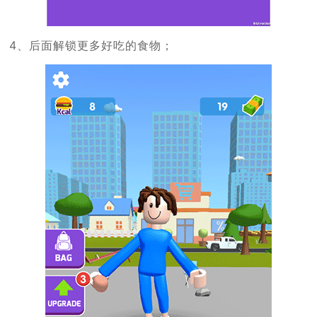
4、后面解锁更多好吃的食物；