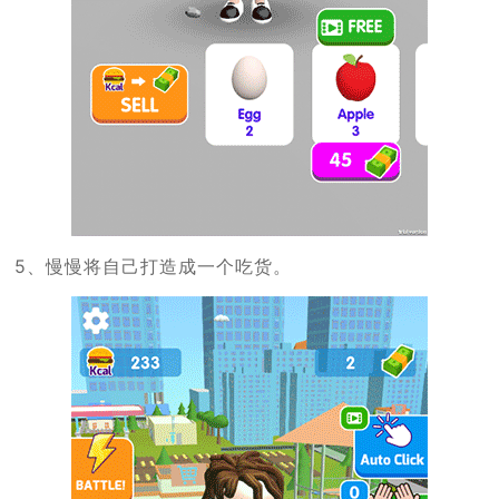
5、慢慢将自己打造成一个吃货。