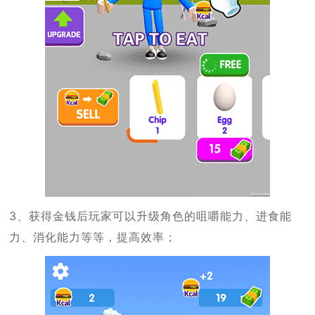
3、获得金钱后玩家可以升级角色的咀嚼能力、进食能
力、消化能力等等，提高效率；