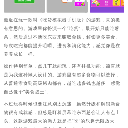
最近在玩一款叫《吃货模拟器手机版》的游戏，真的挺
有意思的。游戏里你扮演一个“吃货”，最开始只能吃薯
条，然后通过不断吃东西来赚取金钱，解锁更多美食。
每次吃完都能提升咀嚼、进食和消化能力，感觉像是在
养养成长一样。
操作特别简单，点几下就能玩，还有挂机功能，简直就
是为我这种懒人设计的。游戏里有超多食物可以选择，
从普通零食到高级烤肉都有，越吃越多钱也越多，感觉
自己像个“美食战士”。
不过玩得时候也要注意别太沉迷，虽然升级和解锁新食
物很有成就感，但总是盯着屏幕吃东西总会让人有点上
头。这款游戏最大的魅力就是把“吃”的乐趣无限放大