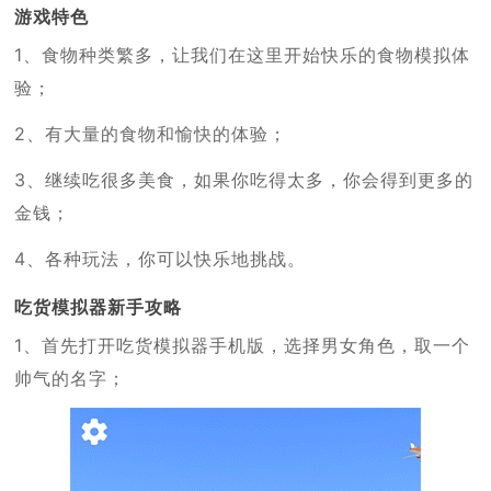
游戏特色
1、食物种类繁多，让我们在这里开始快乐的食物模拟体
验；
2、有大量的食物和愉快的体验；
3、继续吃很多美食，如果你吃得太多，你会得到更多的
金钱；
4、各种玩法，你可以快乐地挑战。
吃货模拟器新手攻略
1、首先打开吃货模拟器手机版，选择男女角色，取一个
帅气的名字；