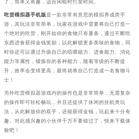
了，简单又有趣，适合闲暇时打发时间。
吃货模拟器手机版
是一款非常有意思的模拟养成类手
游，其玩法非常简单，玩家在游戏中需要将自己打造一
个绝对的吃货，刚开始你的食物只有薯条，通过不断吃
东西进食获得金钱奖励，以此解锁更多美味的食物，同
时你还可以通过升级自己的咀嚼能力、进食能力、消化
能力等属性，锻炼你的各种能力，随着等级的不断提
升，效率会变得更高，最终就将自己打造成一名食物斗
士！
另外吃货模拟器游戏内的操作也是非常简单，无需复杂
的操作即可轻松畅玩，并且还提供了休闲的挂机类玩
法，从此解放你的双手，还能获得金钱，玩起来十分有
趣。对此感兴趣的小伙伴千万不要错过了，快来下载体
验吧！