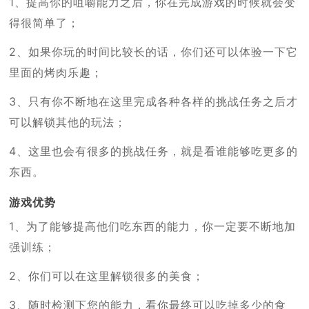
1、提高你的咀嚼能力之后，你在完成游戏的时候就会变
得很简单了；
2、如果你玩的时间比较长的话，你们还可以体验一下它
里面的烤肉乐趣；
3、只有你不断地在这里完成各种各样的挑战任务之后才
可以解锁其他的玩法；
4、这里也会有很多的挑战任务，就是看谁能够吃更多的
东西。
游戏优势
1、为了能够提高他们吃东西的能力，你一定要不断地加
强训练；
2、你们可以在这里解锁很多的美食；
3、随时检测下您的能力，看你最终可以吃掉多少的食