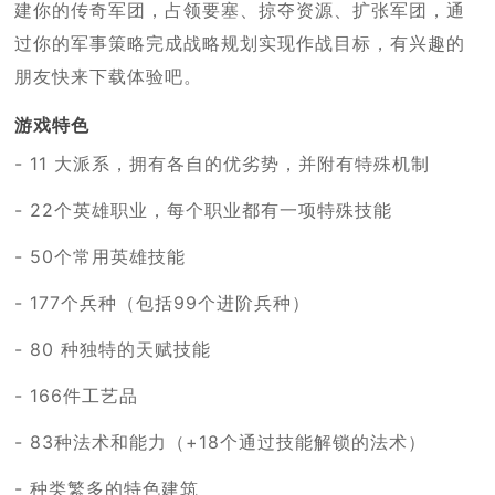
建你的传奇军团，占领要塞、掠夺资源、扩张军团，通
过你的军事策略完成战略规划实现作战目标，有兴趣的
朋友快来下载体验吧。
游戏特色
- 11 大派系，拥有各自的优劣势，并附有特殊机制
- 22个英雄职业，每个职业都有一项特殊技能
- 50个常用英雄技能
- 177个兵种（包括99个进阶兵种）
- 80 种独特的天赋技能
- 166件工艺品
- 83种法术和能力（+18个通过技能解锁的法术）
- 种类繁多的特色建筑