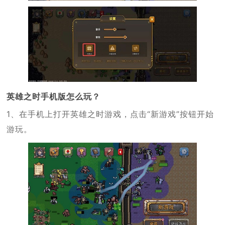
英雄之时手机版怎么玩？
1、在手机上打开英雄之时游戏，点击“新游戏”按钮开始
游玩。