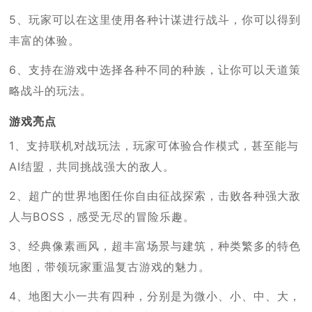
5、玩家可以在这里使用各种计谋进行战斗，你可以得到
丰富的体验。
6、支持在游戏中选择各种不同的种族，让你可以天道策
略战斗的玩法。
游戏亮点
1、支持联机对战玩法，玩家可体验合作模式，甚至能与
AI结盟，共同挑战强大的敌人。
2、超广的世界地图任你自由征战探索，击败各种强大敌
人与BOSS，感受无尽的冒险乐趣。
3、经典像素画风，超丰富场景与建筑，种类繁多的特色
地图，带领玩家重温复古游戏的魅力。
4、地图大小一共有四种，分别是为微小、小、中、大，