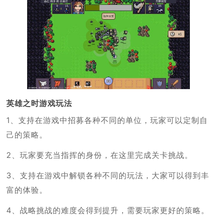
英雄之时游戏玩法
1、支持在游戏中招募各种不同的单位，玩家可以定制自
己的策略。
2、玩家要充当指挥的身份，在这里完成关卡挑战。
3、支持在游戏中解锁各种不同的玩法，大家可以得到丰
富的体验。
4、战略挑战的难度会得到提升，需要玩家更好的策略。