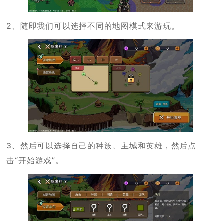
2、随即我们可以选择不同的地图模式来游玩。
3、然后可以选择自己的种族、主城和英雄，然后点
击“开始游戏”。