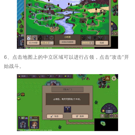
6、点击地图上的中立区域可以进行占领，点击“攻击”开
始战斗。