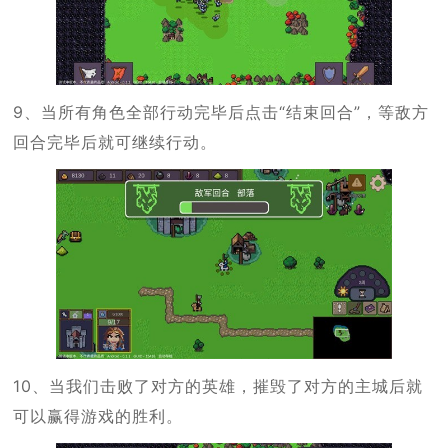
9、当所有角色全部行动完毕后点击“结束回合”，等敌方
回合完毕后就可继续行动。
10、当我们击败了对方的英雄，摧毁了对方的主城后就
可以赢得游戏的胜利。