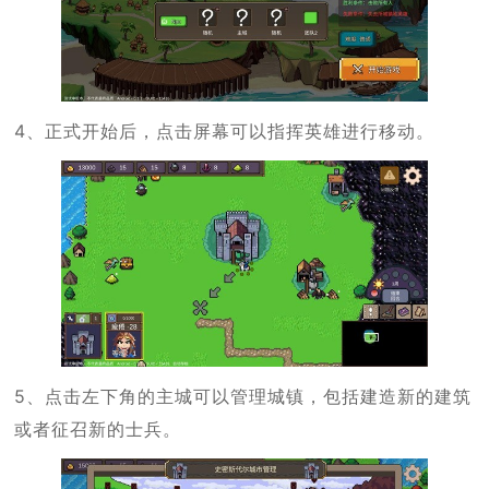
4、正式开始后，点击屏幕可以指挥英雄进行移动。
5、点击左下角的主城可以管理城镇，包括建造新的建筑
或者征召新的士兵。