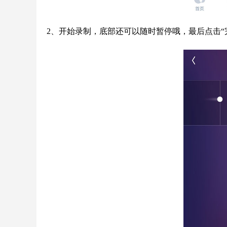
2、开始录制，底部还可以随时暂停哦，最后点击“