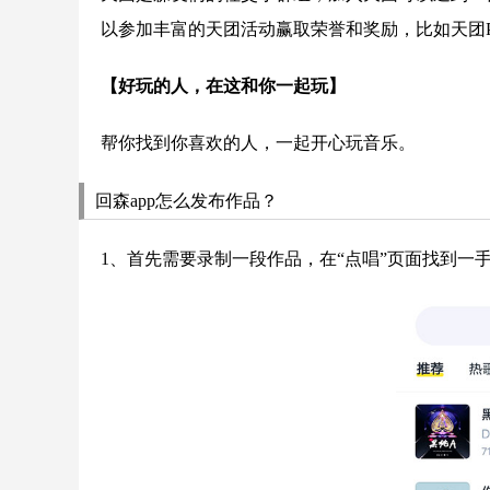
以参加丰富的天团活动赢取荣誉和奖励，比如天团
【好玩的人，在这和你一起玩】
帮你找到你喜欢的人，一起开心玩音乐。
回森app怎么发布作品？
1、首先需要录制一段作品，在“点唱”页面找到一