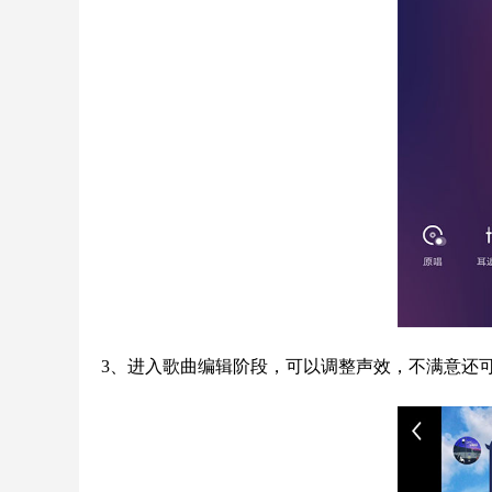
3、进入歌曲编辑阶段，可以调整声效，不满意还可