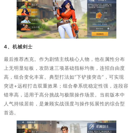
4、机械剑士
最后推荐杰克。作为剧情主线核心人物，他在属性分布
上无明显短板，攻防速三项基础指标均衡，连招自由度
高，组合变化丰富。典型打法如“下铲接突击”，可实现
突进+远程打击双重效果；组合拳系统稳定性强，连段容
错率高，适用于高分挑战与极限操作场景。当前版本中
人气持续居前，是兼顾实战强度与操作拓展性的综合型
首选。