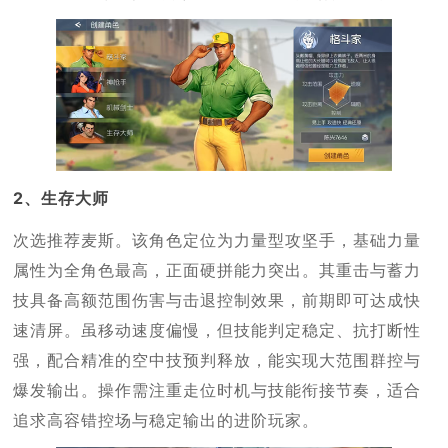
2、生存大师
次选推荐麦斯。该角色定位为力量型攻坚手，基础力量
属性为全角色最高，正面硬拼能力突出。其重击与蓄力
技具备高额范围伤害与击退控制效果，前期即可达成快
速清屏。虽移动速度偏慢，但技能判定稳定、抗打断性
强，配合精准的空中技预判释放，能实现大范围群控与
爆发输出。操作需注重走位时机与技能衔接节奏，适合
追求高容错控场与稳定输出的进阶玩家。