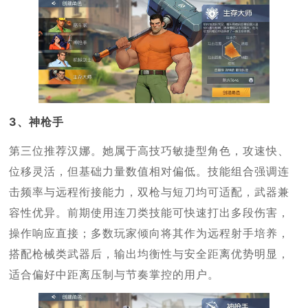
3、神枪手
第三位推荐汉娜。她属于高技巧敏捷型角色，攻速快、
位移灵活，但基础力量数值相对偏低。技能组合强调连
击频率与远程衔接能力，双枪与短刀均可适配，武器兼
容性优异。前期使用连刀类技能可快速打出多段伤害，
操作响应直接；多数玩家倾向将其作为远程射手培养，
搭配枪械类武器后，输出均衡性与安全距离优势明显，
适合偏好中距离压制与节奏掌控的用户。