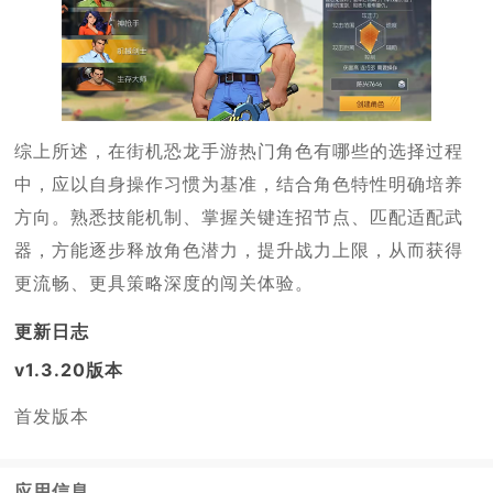
综上所述，在街机恐龙手游热门角色有哪些的选择过程
中，应以自身操作习惯为基准，结合角色特性明确培养
方向。熟悉技能机制、掌握关键连招节点、匹配适配武
器，方能逐步释放角色潜力，提升战力上限，从而获得
更流畅、更具策略深度的闯关体验。
更新日志
v1.3.20版本
首发版本
应用信息