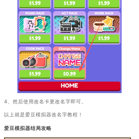
4、然后使用改名卡更改名字即可。
以上就是爱豆模拟器改名字教程！
爱豆模拟器结局攻略