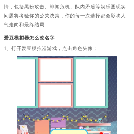
情，包括黑粉攻击、绯闻危机、队内矛盾等娱乐圈现实
问题将考验你的公关决策，你的每一次选择都会影响人
气走向和最终结局！
爱豆模拟器怎么改名字
1、打开爱豆模拟器游戏，点击角色头像；