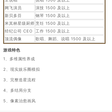
网飞演员
演技 1500 及以上
新贝多芬
钢琴 1500 及以上
米其林星级厨师
烹饪 1500 及以上
经纪公司 CEO
工作 1500 及以上
顶流偶像
歌唱、舞蹈、说唱 1500 及以上
游戏特色
1、多维属性养成
2、现实娱乐圈模拟
3、完整造星流程
4、多结局分支
5、像素治愈画风