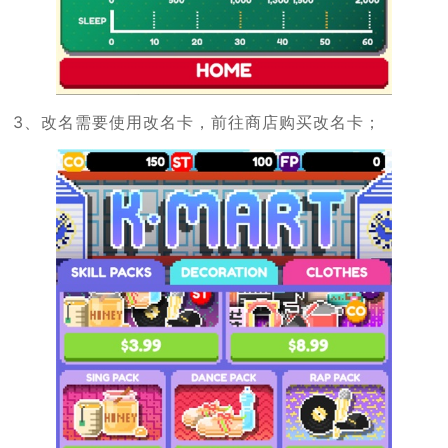
3、改名需要使用改名卡，前往商店购买改名卡；