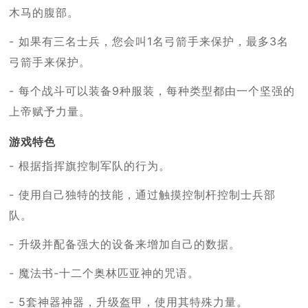
木马的腹部。
- 如果有三名士兵，您会叫1名弓箭手来保护，最多3名
弓箭手来保护。
- 每个战斗可以装备9种服装，每种类型都由一个坚强的
上帝赋予力量。
游戏特色
- 根据指挥旗控制军队的行为。
- 使用自己独特的技能，通过触摸控制杆控制士兵部
队。
- 升级并配备强大的设备来增加自己的数据。
- 魔法书-十二个奥林匹亚神的咒语。
- 5套神器神器，升级盔甲，使用其特殊力量。