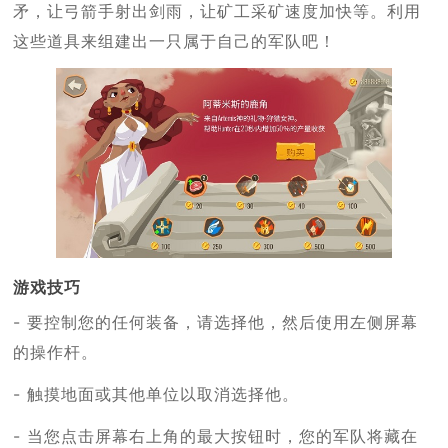
矛，让弓箭手射出剑雨，让矿工采矿速度加快等。利用
这些道具来组建出一只属于自己的军队吧！
游戏技巧
- 要控制您的任何装备，请选择他，然后使用左侧屏幕
的操作杆。
- 触摸地面或其他单位以取消选择他。
- 当您点击屏幕右上角的最大按钮时，您的军队将藏在