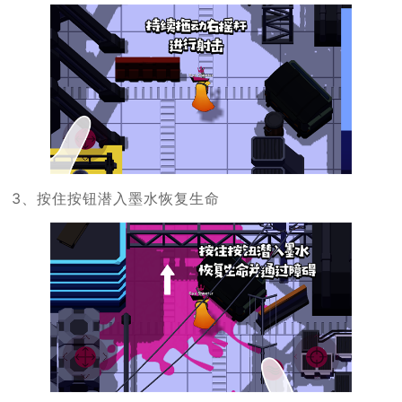
3、按住按钮潜入墨水恢复生命