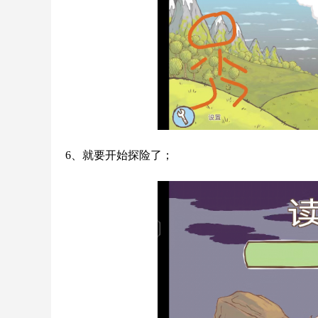
6、就要开始探险了；