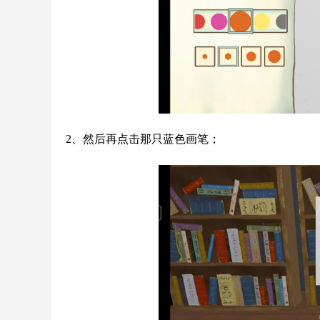
2、然后再点击那只蓝色画笔；