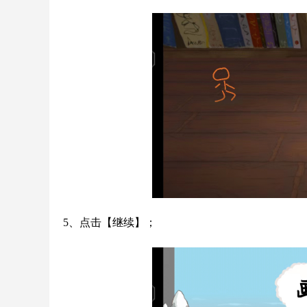
5、点击【继续】；