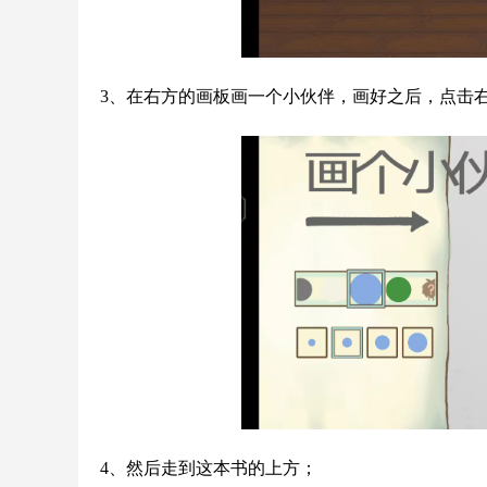
3、在右方的画板画一个小伙伴，画好之后，点击
4、然后走到这本书的上方；