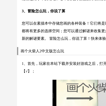
3、冒险怎么玩，你说了算
您可以在素描本中存储您画的各种装备！它们将是
都将有更多的选择空间；您可以通过解谜来收集更
新的解谜要素。 冒险怎么玩，你说了算！快来体
画个火柴人2中文版怎么玩
1、首先，玩家在本站下载并安装好游戏之后，打
【√】；