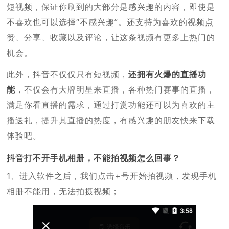
短视频，保证你刷到的大部分是感兴趣的内容，即使是
不喜欢也可以选择“不感兴趣”。还支持为喜欢的视频点
赞、分享、收藏以及评论，让这条视频有更多上热门的
机会。
此外，抖音不仅仅只有短视频，
还拥有火爆的直播功
能
，不仅会有大牌明星来直播，各种热门赛事的直播，
满足你看直播的需求，通过打赏功能还可以为喜欢的主
播送礼，提升其直播的热度，有感兴趣的朋友快来下载
体验吧。
抖音打不开手机相册，不能拍视频怎么回事？
1、进入软件之后，我们点击+号开始拍视频，发现手机
相册不能用，无法拍摄视频；