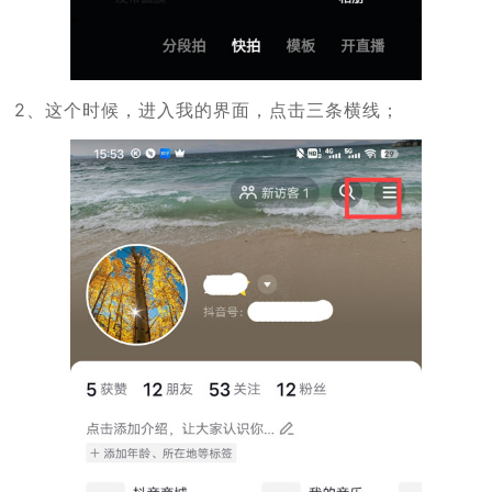
2、这个时候，进入我的界面，点击三条横线；