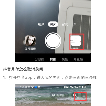
抖音月付怎么取消关闭
1、打开抖音app，进入我的界面，点击三面的三条杠；