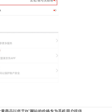
大量商品以低于PC网站的价格专为手机用户提供。