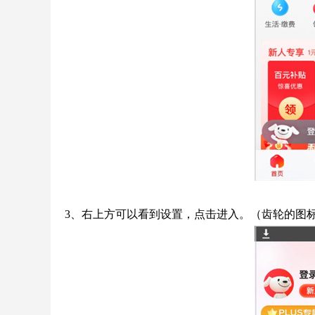
3、右上方可以看到设置，点击进入。（齿轮的图