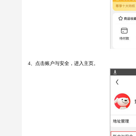
4、点击账户与安全，进入主页。