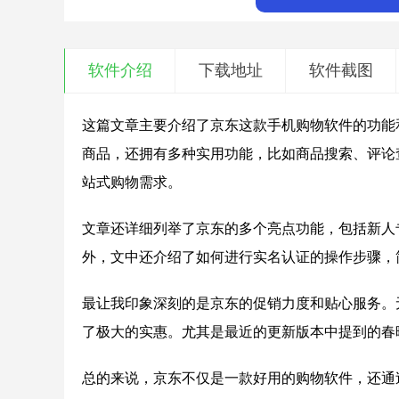
软件介绍
下载地址
软件截图
这篇文章主要介绍了京东这款手机购物软件的功能
商品，还拥有多种实用功能，比如商品搜索、评论
站式购物需求。
文章还详细列举了京东的多个亮点功能，包括新人
外，文中还介绍了如何进行实名认证的操作步骤，
最让我印象深刻的是京东的促销力度和贴心服务。无
了极大的实惠。尤其是最近的更新版本中提到的春
总的来说，京东不仅是一款好用的购物软件，还通