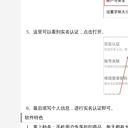
5、这里可以看到实名认证，点击打开。
6、最后填写个人信息，进行实名认证即可。
软件特色
1、掌上秒杀：手机用户专享折扣商品，每天都有