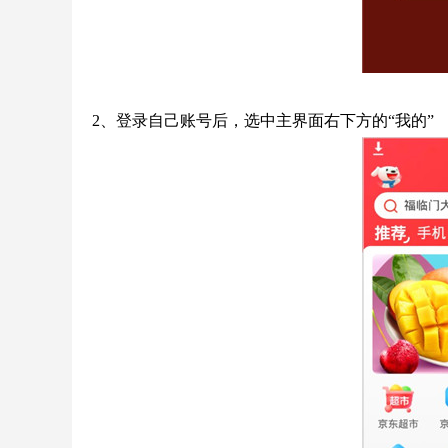
2、登录自己账号后，选中主界面右下方的“我的”