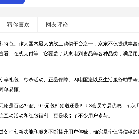
猜你喜欢
网友评论
和特色。作为国内最大的线上购物平台之一，京东不仅提供丰富
查看、在线支付等。它覆盖了从家电到食品等各种品类，满足用
专享礼包、秒杀活动、正品保障、闪电配送以及生活服务助手等
简单易懂。
论是百亿补贴、9.9元包邮频道还是PLUS会员专属优惠，都为
晚互动活动和红包福利，更是吸引了不少用户参与。
过各种创新功能和服务不断提升用户体验，确实是个值得信赖的