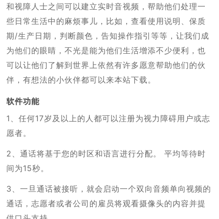
和视障人士之间可以建立实时音视频，帮助他们处理一
些日常生活中的麻烦事儿，比如，查看使用说明、保质
期/生产日期，判断颜色，告知操作指引等等，让我们成
为他们的眼睛，不光是能为他们生活增添不少便利，也
可以让他们了解到世界上依然有许多愿意帮助他们的伙
伴，有想法的小伙伴都可以来本站下载。
软件功能
1、任何17岁及以上的人都可以注册为视力障碍用户或志
愿者。
2、通话将基于您的时区和语言进行分配。 平均等待时
间为15秒。
3、一旦通话被接听，就会启动一个双向音频单向视频的
通话，志愿者或者公司的雇员将观看摄像头的内容并提
供口头支持。