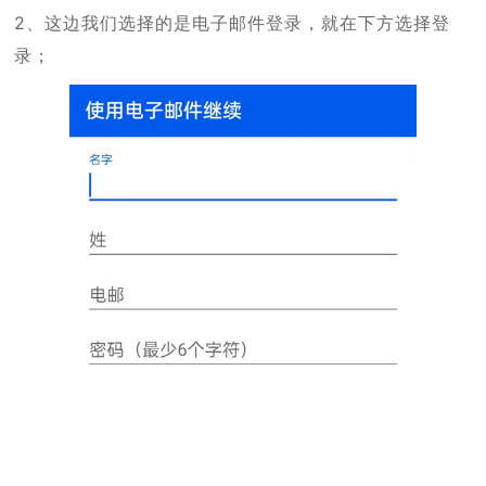
2、这边我们选择的是电子邮件登录，就在下方选择登
录；