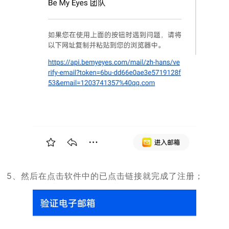
5、然后在点击软件中的已点击链接就完成了注册；