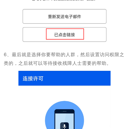
6、最后就是选择你要帮助的人群，然后设置访问权限之
类的，之后就可以等待接收残障人士需要的帮助。