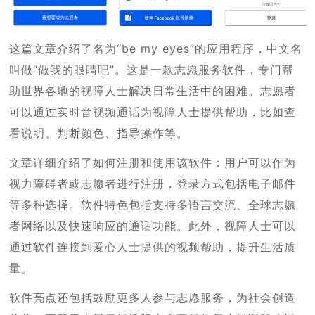
这篇文章介绍了名为“be my eyes”的应用程序，中文名
叫做“做我的眼睛吧”。这是一款志愿服务软件，专门帮
助世界各地的视障人士解决日常生活中的困难。志愿者
可以通过实时音视频通话为视障人士提供帮助，比如查
看说明、判断颜色、指导操作等。
文章详细介绍了如何注册和使用该软件：用户可以作为
视力障碍者或志愿者进行注册，登录方式包括电子邮件
等多种选择。软件特色包括支持多语言交流、全球志愿
者网络以及快速响应的通话功能。此外，视障人士可以
通过软件连接到爱心人士提供的视频帮助，提升生活质
量。
软件亮点还包括鼓励更多人参与志愿服务，为社会创造