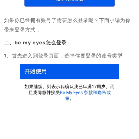
如果你已经拥有账号了需要怎么登录呢？下面小编为你
带来登录方式；
二、be my eyes怎么登录
1、首先进入到登录页面，选择你要登录的账号类型；