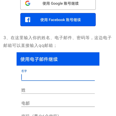
3、在这里输入你的姓名、电子邮件、密码等，这边电子
邮箱可以直接输入qq邮箱；