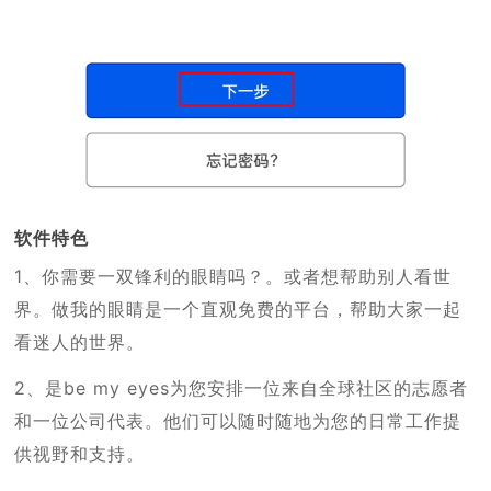
软件特色
1、你需要一双锋利的眼睛吗？。或者想帮助别人看世
界。做我的眼睛是一个直观免费的平台，帮助大家一起
看迷人的世界。
2、是be my eyes为您安排一位来自全球社区的志愿者
和一位公司代表。他们可以随时随地为您的日常工作提
供视野和支持。