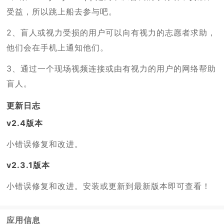
受益，所以跳上船去参与吧。
2、盲人或视力受损的用户可以向有视力的志愿者求助，
他们会在手机上通知他们。
3、通过一个现场视频连接或由有视力的用户的网络帮助
盲人。
更新日志
v2.4版本
小错误修复和改进。
v2.3.1版本
小错误修复和改进。安装或更新到最新版本即可查看！
应用信息