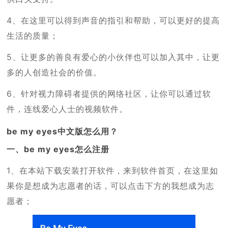
4、在这里可以得到声音的指引和帮助，可以更好的提高
生活的质量；
5、让更多的善良有爱心的小伙伴也可以加入其中，让更
多的人创造社会的价值。
6、针对视力障碍者提供的网络社区，让你可以通过软
件，连线爱心人士的视频软件。
be my eyes中文版怎么用？
一、be my eyes怎么注册
1、在本站下载安装打开软件，来到软件首页，在这里如
果你是想成为志愿者的话，可以点击下方的我想成为志
愿者；