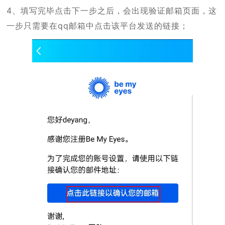
4、填写完毕点击下一步之后，会出现验证邮箱页面，这
一步只需要在qq邮箱中点击该平台发送的链接；