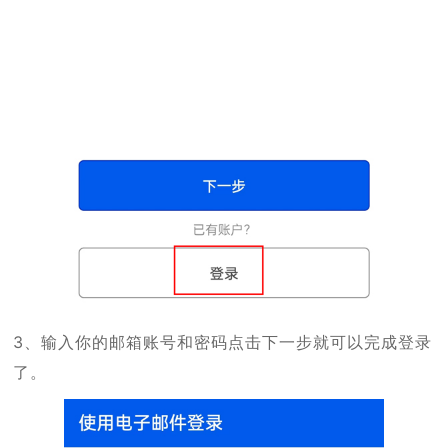
3、输入你的邮箱账号和密码点击下一步就可以完成登录
了。