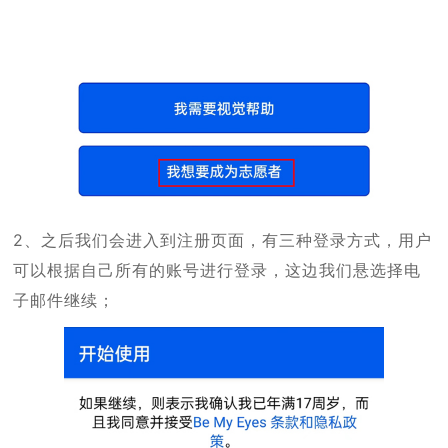
2、之后我们会进入到注册页面，有三种登录方式，用户
可以根据自己所有的账号进行登录，这边我们悬选择电
子邮件继续；