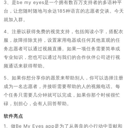
3、是be my eyes是一个拥有数百万支持者的多语种平
台，让您随时随地与余达185种语言的志愿者交谈。今天
就加入群。
4、注册以获得免费的视觉支持，包括阅读小字，搭配衣
服，故障排除支持，设置家用电器或任何其他直观的任
务志愿者可以通过视频直播。如果一项任务需要简单或
专业知识，您也可以通过与我们的合作伙伴公司进行视
频通话来获得帮助。
5、如果你想分享你的愿景来帮助别人，你可以选择注册
成为一名志愿者，并接听需要帮助的人的视频电话。每
个任务只需要几分钟就可以完成，如果你那个时候很忙
碌，别担心，会有人回答帮助。
软件亮点
1、做Be My Eyes app是为了从善良的小行动中贡献和