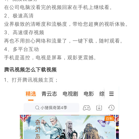
在公司电脑没看完的视频回家在手机上继续看。
2、极速高清
业界极致的清晰度和流畅度，带给您超爽的视听体验。
3、高速缓存视频
再也不用担心网络和流量了，一键下载，随时观看。
4、多平台互动
手机是遥控，电视是屏幕，观影更震撼。
腾讯视频怎么下载视频
1、打开腾讯视频主页；