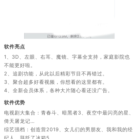
软件亮点
1、3D、左眼、右耳、魔镜、字幕全支持，家庭影院也
不能更好啦。
2、追剧功能，从此以后精彩节目不再错过。
3、聚合超多好看视频，你想看的这里都有。
4、全新会员体系，各种大片随心看还没广告。
软件优势
电视剧大集合：青春斗、暗黑者3、夜空中最闪亮的星、
倚天屠龙记…
综艺强档：创造营2019、女儿们的男朋友、我和我的经
纪人、拜托了冰箱5…