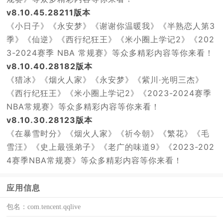
v8.10.45.28211版本
《小日子》《永安梦》《谢谢你温暖我》《半熟恋人第3
季》《仙逆》《西行纪狂王》《米小圈上学记2》《202
3-2024赛季 NBA 常规赛》等众多精彩内容等你来看！
v8.10.40.28182版本
《猎冰》《烟火人家》《永安梦》《紫川·光明三杰》
《西行纪狂王》《米小圈上学记2》《2023-2024赛季
NBA常规赛》等众多精彩内容等你来看！
v8.10.30.28123版本
《在暴雪时分》《烟火人家》《祈今朝》《繁花》《毛
雪汪》《史上最强弟子》《老广的味道9》《2023-202
4赛季NBA常规赛》等众多精彩内容等你来看！
应用信息
包名：
com.tencent.qqlive