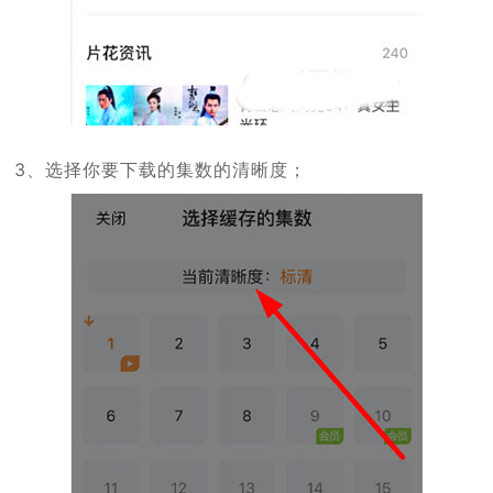
3、选择你要下载的集数的清晰度；