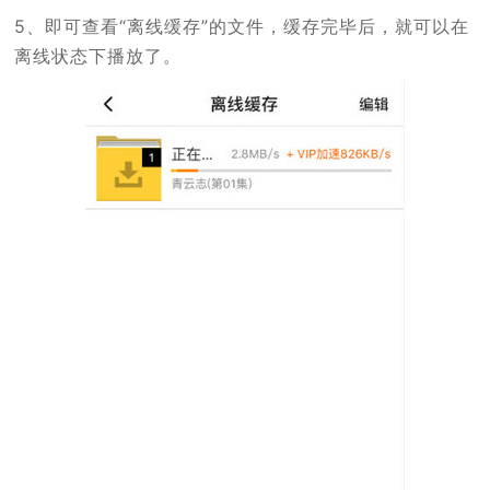
5、即可查看“离线缓存”的文件，缓存完毕后，就可以在
离线状态下播放了。