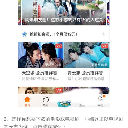
2、选择你想要下载的电影或电视剧，小编这里以电视剧
青云志为例，点击缓存按钮；