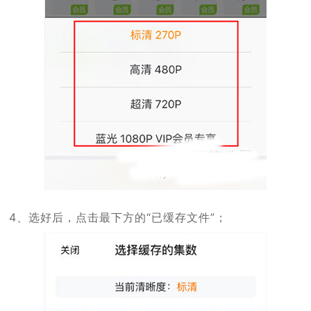
4、选好后，点击最下方的“已缓存文件”；