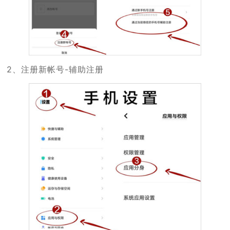
2、注册新帐号-辅助注册