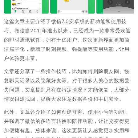
这篇文章主要介绍了微信7.0安卓版的新功能和使用技
巧。微信自2011年推出以来，已经成为一款非常受欢迎
的即时通讯软件，拥有十亿用户。这次更新界面更加简
洁扁平化，新增了时刻视频、强提醒等实用功能，让用
户体验更丰富。
文章还分享了一些操作技巧，比如如何删除朋友圈、恢
复聊天记录以及隐藏好友等。对于很多人关心的数据丢
失问题，文章提到只有在特定情况下才能恢复，大部分
情况很难找回，提醒大家注意数据备份和手机安全。
此外，文章还介绍了如何创建群聊、使用小号等功能，
并强调了微信的多语言转换和陪伴功能，让社交变得更
加便捷有趣。总体来说，这次更新让人感觉更加实用和