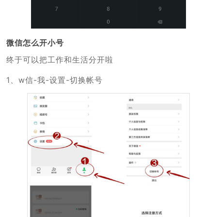
微信怎么开小号
终于可以把工作和生活分开啦
1、w信-我-设置-切换帐号