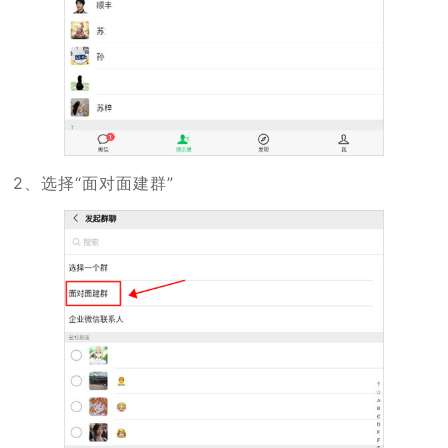
2、选择“面对面建群”