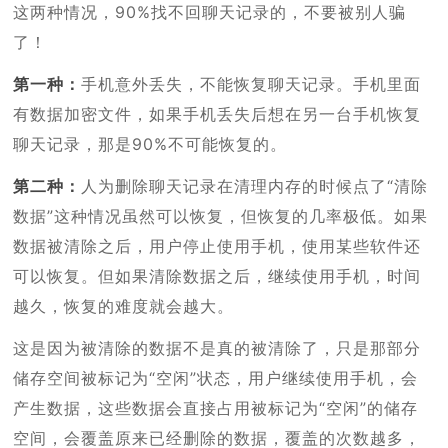
这两种情况，90%找不回聊天记录的，不要被别人骗
了！
第一种：
手机意外丢失，不能恢复聊天记录。手机里面
有数据加密文件，如果手机丢失后想在另一台手机恢复
聊天记录，那是90%不可能恢复的。
第二种：
人为删除聊天记录在清理内存的时候点了“清除
数据”这种情况虽然可以恢复，但恢复的几率极低。如果
数据被清除之后，用户停止使用手机，使用某些软件还
可以恢复。但如果清除数据之后，继续使用手机，时间
越久，恢复的难度就会越大。
这是因为被清除的数据不是真的被清除了，只是那部分
储存空间被标记为“空闲”状态，用户继续使用手机，会
产生数据，这些数据会直接占用被标记为“空闲”的储存
空间，会覆盖原来已经删除的数据，覆盖的次数越多，