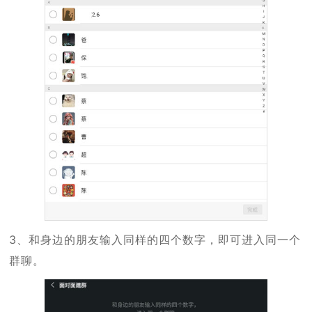
3、和身边的朋友输入同样的四个数字，即可进入同一个
群聊。