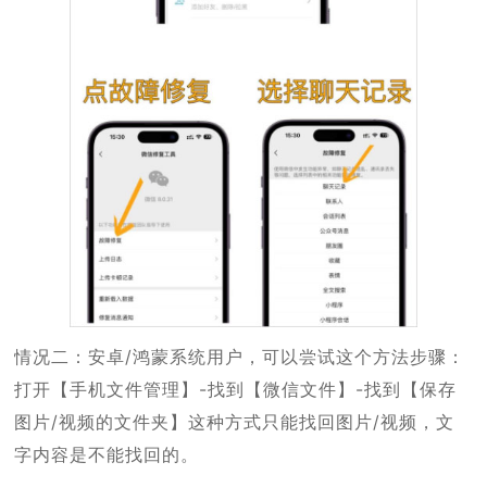
情况二：安卓/鸿蒙系统用户，可以尝试这个方法步骤：
打开【手机文件管理】-找到【微信文件】-找到【保存
图片/视频的文件夹】这种方式只能找回图片/视频，文
字内容是不能找回的。