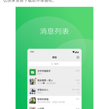
么快来免费下载软件体验吧。