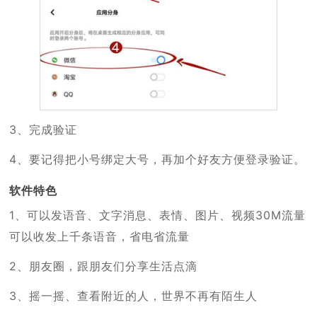
3、完成验证
4、要记得把小号绑定大号，再加个好友方便登录验证。
软件特色
1、可以发语音、文字消息、表情、图片、视频30M流量
可以收发上千条语音，省电省流量
2、朋友圈，跟朋友们分享生活点滴
3、摇一摇、查看附近的人，世界不再有陌生人