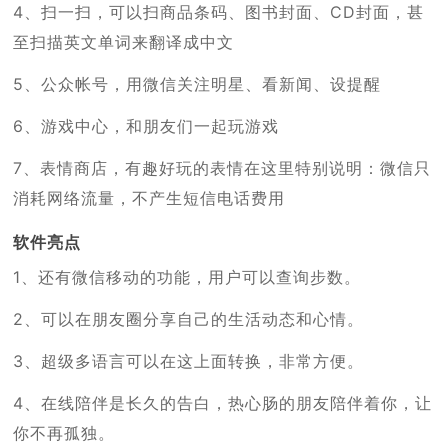
4、扫一扫，可以扫商品条码、图书封面、CD封面，甚
至扫描英文单词来翻译成中文
5、公众帐号，用微信关注明星、看新闻、设提醒
6、游戏中心，和朋友们一起玩游戏
7、表情商店，有趣好玩的表情在这里特别说明：微信只
消耗网络流量，不产生短信电话费用
软件亮点
1、还有微信移动的功能，用户可以查询步数。
2、可以在朋友圈分享自己的生活动态和心情。
3、超级多语言可以在这上面转换，非常方便。
4、在线陪伴是长久的告白，热心肠的朋友陪伴着你，让
你不再孤独。