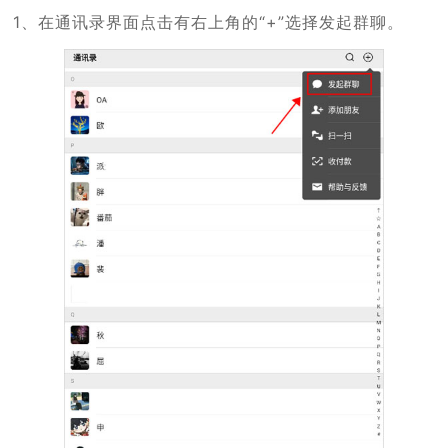
1、在通讯录界面点击有右上角的“+”选择发起群聊。