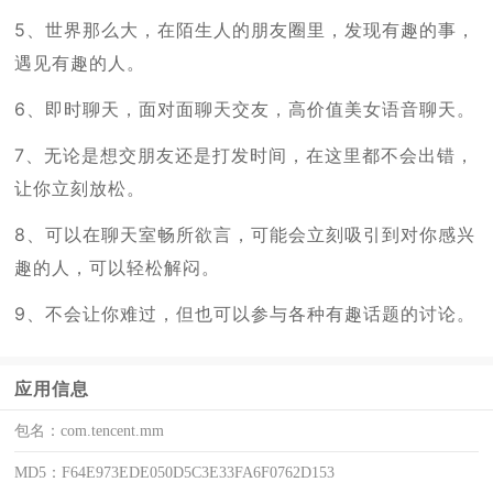
5、世界那么大，在陌生人的朋友圈里，发现有趣的事，
遇见有趣的人。
6、即时聊天，面对面聊天交友，高价值美女语音聊天。
7、无论是想交朋友还是打发时间，在这里都不会出错，
让你立刻放松。
8、可以在聊天室畅所欲言，可能会立刻吸引到对你感兴
趣的人，可以轻松解闷。
9、不会让你难过，但也可以参与各种有趣话题的讨论。
应用信息
包名：
com.tencent.mm
MD5：
F64E973EDE050D5C3E33FA6F0762D153