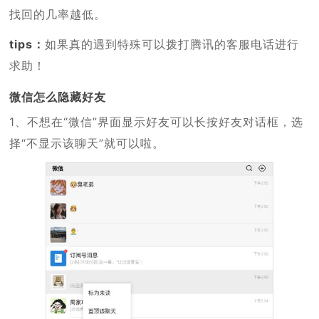
找回的几率越低。
tips：
如果真的遇到特殊可以拨打腾讯的客服电话进行
求助！
微信怎么隐藏好友
1、不想在“微信”界面显示好友可以长按好友对话框，选
择“不显示该聊天”就可以啦。