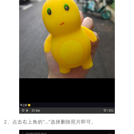
2、点击右上角的“…”选择删除照片即可。