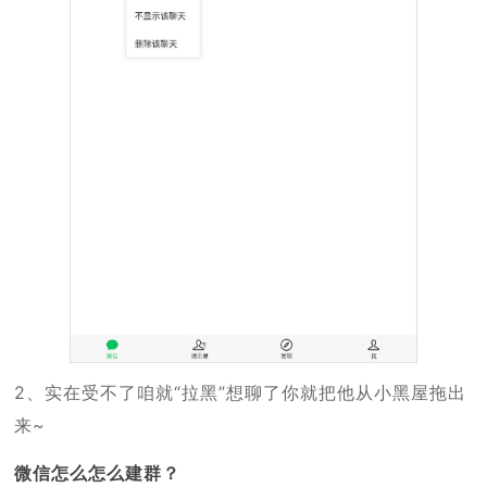
2、实在受不了咱就“拉黑”想聊了你就把他从小黑屋拖出
来~
微信怎么怎么建群？