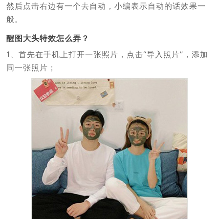
然后点击右边有一个去自动，小编表示自动的话效果一
般。
醒图大头特效怎么弄？
1、首先在手机上打开一张照片，点击“导入照片”，添加
同一张照片；