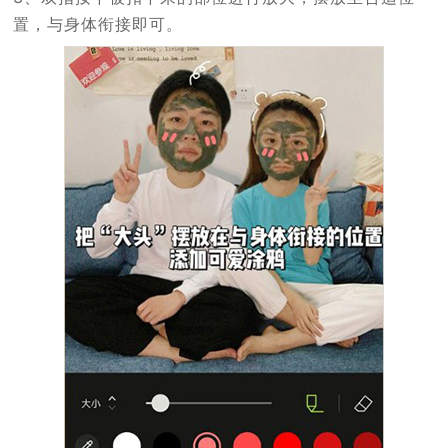
置，与身体衔接即可。