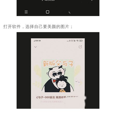
打开软件，选择自己要美颜的图片；