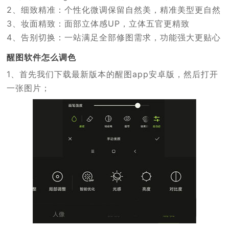
2、细致精准：个性化微调保留自然美，精准美型更自然
3、妆面精致：面部立体感UP，立体五官更精致
4、告别切换：一站满足全部修图需求，功能强大更贴心
醒图软件怎么调色
1、首先我们下载最新版本的醒图app安卓版，然后打开
一张图片；