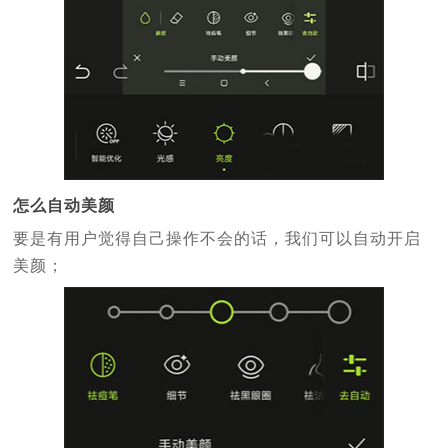
怎么自动美颜
要是有用户觉得自己操作不会的话，我们可以自动开启
美颜；