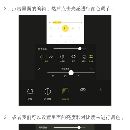
2、点击里面的编辑，然后点击光感进行颜色调节；
3、或者我们可以设置里面的亮度和对比度来进行调色；