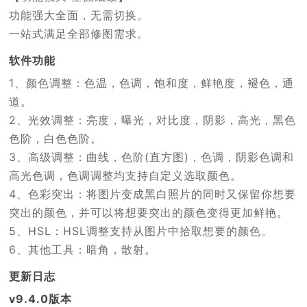
功能强大全面，无需切换。
一站式满足全部修图需求。
软件功能
1、颜色调整：色温，色调，饱和度，鲜艳度，褪色，通
道。
2、光效调整：亮度，曝光，对比度，阴影，高光，黑色
色阶，白色色阶。
3、高级调整：曲线，色阶(直方图)，色调，阴影色调和
高光色调，色调调整均支持自定义选取颜色。
4、色彩突出：将图片变成黑白照片的同时又保留你想要
突出的颜色，并可以将想要突出的颜色变得更加鲜艳。
5、HSL：HSL调整支持从图片中拾取想要的颜色。
6、其他工具：暗角，散射。
更新日志
v9.4.0版本