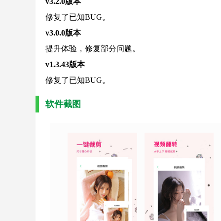
v3.2.0版本
修复了已知BUG。
v3.0.0版本
提升体验，修复部分问题。
v1.3.43版本
修复了已知BUG。
软件截图