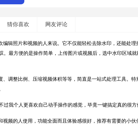
猜你喜欢
网友评论
喜欢编辑照片和视频的人来说。它不仅能轻松去除水印，还能处理
叹。最方便的是操作简单，上传图片或视频后，选中水印区域就
长度、调整比例、压缩视频体积等等，简直是一站式处理工具。特
。
不过我个人更喜欢自己动手操作的感觉，毕竟一键搞定真的很方
片和视频的人使用，功能全面而且体验感很好，推荐有需要的小伙