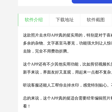
软件介绍
下载地址
软件截图
这款照片去水印APP真的挺实用的，特别是对于
多余的杂物、文字甚至马赛克，功能强大到让人惊
去除，完全不用费劲折腾。
这个APP还有不少其他实用功能，比如剪切视频
新手来说，界面友好又直观，用起来一点都不复杂
听说客服还能人工帮你去掉水印，感觉特别贴心。
总的来说，这个APP真的挺适合需要经常编辑照
看！