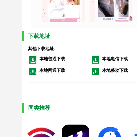
下载地址
其他下载地址:
本地普通下载
本地电信下载
本地网通下载
本地移动下载
同类推荐