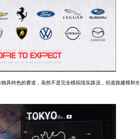
条独具特色的赛道，虽然不是完全模拟现实路况，但道路建模和