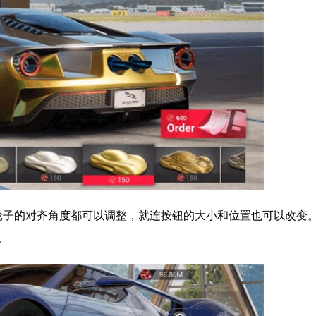
轮子的对齐角度都可以调整，就连按钮的大小和位置也可以改变。
。