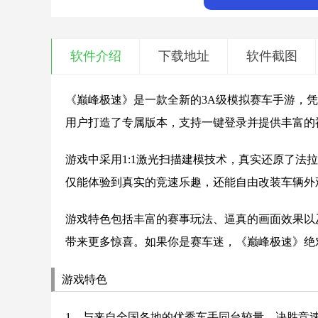
软件介绍
下载地址
软件截图
《巅峰极速》是一款全新的3A级模拟赛车手游，凭
用户打造了专属版本，支持一键登录并提供丰富的
游戏中采用1:1激光扫描建模技术，真实还原了
仅能体验到真实的竞速乐趣，还能自由改装车辆外
游戏特色包括丰富的赛事玩法、逼真的画面效果以
带来更多惊喜。如果你是赛车迷，《巅峰极速》绝对
游戏特色
1、与来自全国各地的优秀车手同台较量，决胜竞