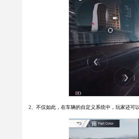
2、不仅如此，在车辆的自定义系统中，玩家还可