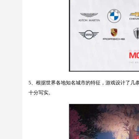
5、根据世界各地知名城市的特征，游戏设计了几
十分写实。