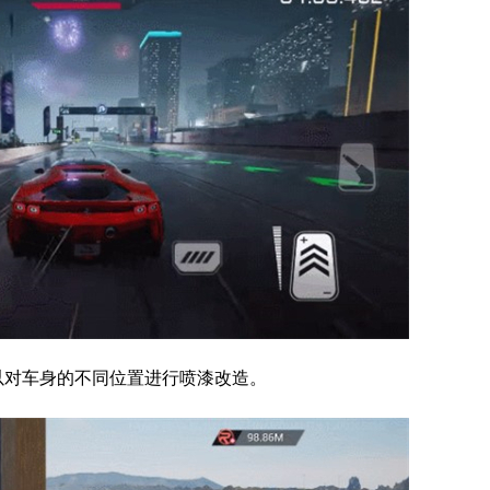
以对车身的不同位置进行喷漆改造。