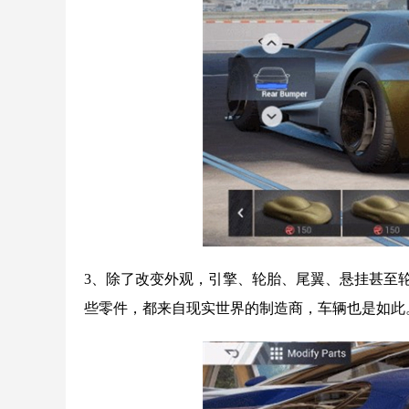
3、除了改变外观，引擎、轮胎、尾翼、悬挂甚至
些零件，都来自现实世界的制造商，车辆也是如此