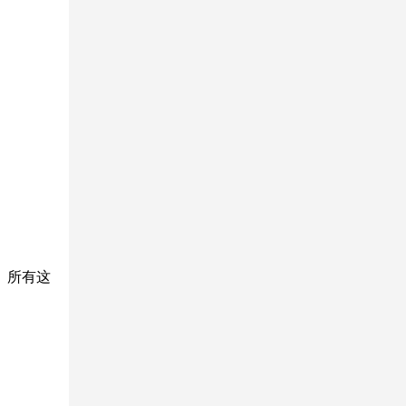
2026-01-19
 所有这