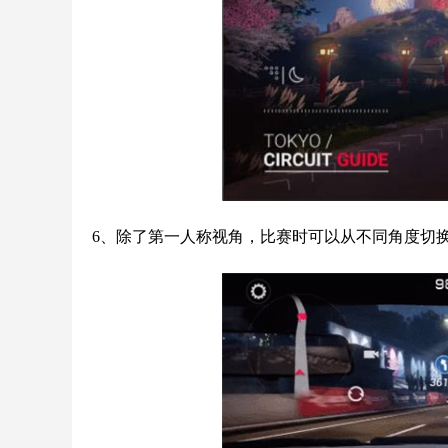
6、除了第一人称视角，比赛时可以从不同角度切