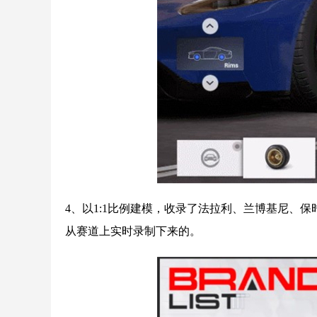
4、以1:1比例建模，收录了法拉利、兰博基尼、
从赛道上实时录制下来的。