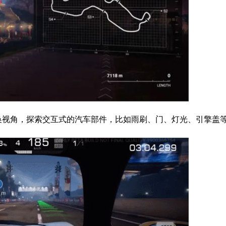
换视角，探索交互式的汽车部件，比如雨刷、门、灯光、引擎盖