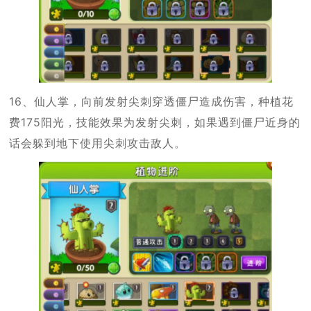
16、仙人掌，向前发射尖刺穿透僵尸造成伤害，种植花
费175阳光，技能效果为发射尖刺，如果遇到僵尸近身的
话会躲到地下使用尖刺攻击敌人。