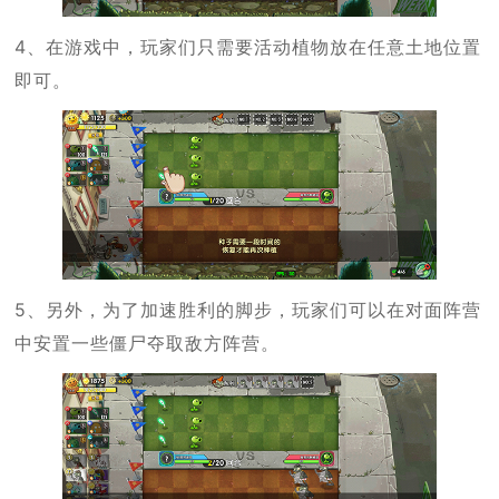
4、在游戏中，玩家们只需要活动植物放在任意土地位置
即可。
5、另外，为了加速胜利的脚步，玩家们可以在对面阵营
中安置一些僵尸夺取敌方阵营。