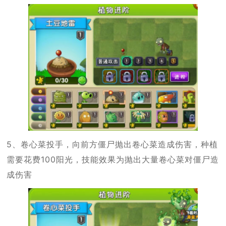
5、卷心菜投手，向前方僵尸抛出卷心菜造成伤害，种植
需要花费100阳光，技能效果为抛出大量卷心菜对僵尸造
成伤害