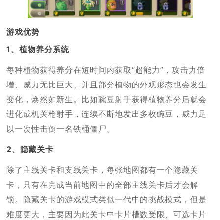
游戏优势
1、植物养分系统
每种植物获得养分在短时间内获取“超能力”，攻击力倍
增、威力无比巨大、并且部分植物的外观形态也会发生
变化，焕然如新生。比如豌豆射手获得植物养分后就会
进化成机关枪射手，连续不断地发出多枚豌豆，威力足
以一次性击倒一名铁桶僵尸。
2、隐藏关卡
除了主线关卡和支线关卡，每张地图都有一个隐藏关
卡，只有在完成当前地图中的全部主线关卡后才会解
锁。隐藏关卡的游戏模式类似一代中的挑战模式，但是
难度更大，主要因为此关卡中卡片槽数受限、可选卡片