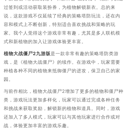
过签到或活动获取装扮券，为植物解锁新衣。总的来
说，这款游戏不仅延续了经典的策略塔防玩法，还在内
容和模式上不断创新，特别适合喜欢挑战和策略的玩
家。我个人觉得这个游戏非常有趣，尤其是多人联机模
式和新植物的加入让游戏体验更丰富。
植物大战僵尸2九游版
是一款非常有趣的策略塔防类游
戏，是《植物大战僵尸》的续作。在游戏中，玩家需要
种植各种不同的植物来抵御僵尸的进攻，保卫自己的家
园。
与前作相比，植物大战僵尸2增加了更多的植物和僵尸种
类，游戏玩法更加多样化，玩家可以通过完成各种任务
和挑战来获取奖励，解锁新的植物和道具。同时，游戏
还加入了多人模式，玩家可以与其他玩家进行合作或对
战，体验更加丰富的游戏乐趣。