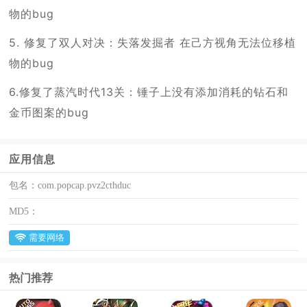
物的bug
5. 修复了双人对决：失落发掘者 在己方视角无法位移植
物的bug
6.修复了蒸汽时代13关：锤子上没有添加消耗的钻石和
金币图案的bug
应用信息
包名：
com.popcap.pvz2cthduc
MD5：
需要网络
热门推荐