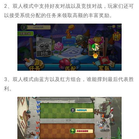
2、双人模式中支持好友对战以及竞技对战，玩家们还可
以接受系统分配的任务来领取高额的丰富奖励。
3、双人模式由蓝方以及红方组合，谁能撑到最后代表胜
利。