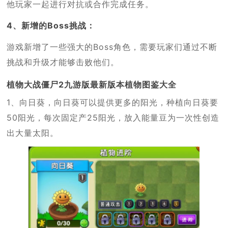
他玩家一起进行对抗或合作完成任务。
4、新增的Boss挑战：
游戏新增了一些强大的Boss角色，需要玩家们通过不断
挑战和升级才能够击败他们。
植物大战僵尸2九游版最新版本植物图鉴大全
1、向日葵，向日葵可以提供更多的阳光，种植向日葵要
50阳光，每次固定产25阳光，放入能量豆为一次性创造
出大量太阳。