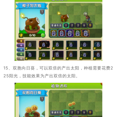
15、双胞向日葵，可以双倍的产出太阳，种植需要花费2
25阳光，技能效果为产出双倍的太阳。