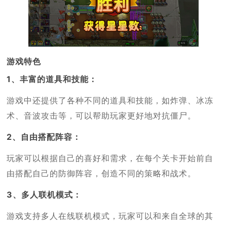
游戏特色
1、丰富的道具和技能：
游戏中还提供了各种不同的道具和技能，如炸弹、冰冻
术、音波攻击等，可以帮助玩家更好地对抗僵尸。
2、自由搭配阵容：
玩家可以根据自己的喜好和需求，在每个关卡开始前自
由搭配自己的防御阵容，创造不同的策略和战术。
3、多人联机模式：
游戏支持多人在线联机模式，玩家可以和来自全球的其