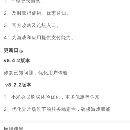
1、一键登录游戏。
2、及时获得促销、优惠通知。
3、官方攻略及论坛入口。
4、为游戏和应用提供支付能力。
更新日志
v8.4.2版本
修复已知问题，优化用户体验
v8.2.2版本
1、小米会员购买体验优化，更多优惠等你来
2、优化异常场景下的服务稳定性，确保游戏顺畅
应用信息