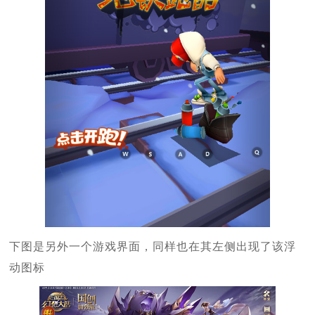
下图是另外一个游戏界面，同样也在其左侧出现了该浮
动图标