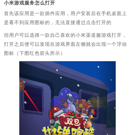
小米游戏服务怎么打开
首先该应用是一款插件应用，用户安装后在手机桌面上
是看不到应用图标的，无法直接通过点击打开的
但用户可以选择一款自己喜欢的小米渠道服游戏打开，
打开之后便可以发现在游戏界面左侧就会出现一个浮动
图标（下图红色箭头所示）