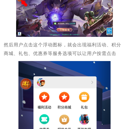
然后用户点击这个浮动图标，就会出现福利活动、积分
商城、礼包、优惠券等服务选项可以让用户按需点击