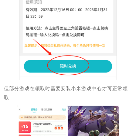
但部分游戏在领取时需要安装小米游戏中心才可正常领
取