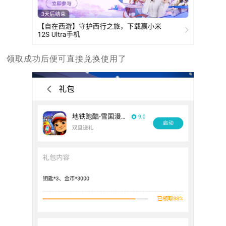
领取成功后便可直接兑换使用了