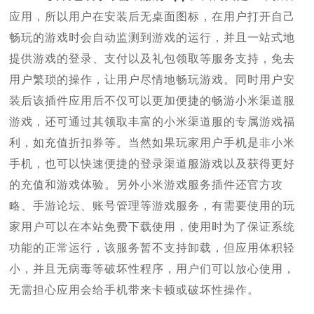
应用，所以用户在安装后无桌面图标，在用户打开自己
畅玩的游戏时会自动监测到游戏的运行，并且一站式地
提供游戏的登录、支付以及礼包领取等服务支持，免去
用户繁琐的操作，让用户尽情地畅玩游戏。同时用户安
装后该插件应用后不仅可以更加便捷的畅游小米渠道服
游戏，还可通过其领取丰富的小米渠道服的专属游戏福
利，如充值折扣券等。当然如果玩家用户手机是非小米
手机，也可以快速便捷的登录渠道服游戏以及获得更好
的充值和游戏体验。另外小米游戏服务插件还官方攻
略、手游论坛、账号管理等游戏服务，有需要使用的玩
家用户可以在本站免费下载使用，使用时为了保证系统
功能的正常运行，该服务暂不支持卸载，但应用体积轻
小，并且无病毒等破坏性程序，用户们可以放心使用，
无需担心应用会给手机带来卡顿或破坏性操作。