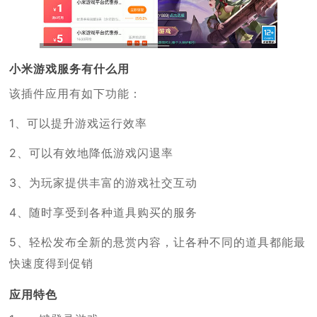
小米游戏服务有什么用
该插件应用有如下功能：
1、可以提升游戏运行效率
2、可以有效地降低游戏闪退率
3、为玩家提供丰富的游戏社交互动
4、随时享受到各种道具购买的服务
5、轻松发布全新的悬赏内容，让各种不同的道具都能最
快速度得到促销
应用特色