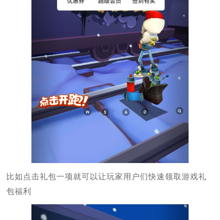
比如点击礼包一项就可以让玩家用户们快速领取游戏礼
包福利