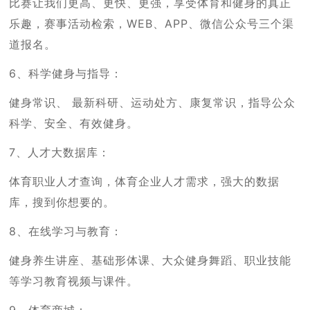
比赛让我们更高、更快、更强，享受体育和健身的真正
乐趣，赛事活动检索，WEB、APP、微信公众号三个渠
道报名。
6、科学健身与指导：
健身常识、 最新科研、运动处方、康复常识，指导公众
科学、安全、有效健身。
7、人才大数据库：
体育职业人才查询，体育企业人才需求，强大的数据
库，搜到你想要的。
8、在线学习与教育：
健身养生讲座、基础形体课、大众健身舞蹈、职业技能
等学习教育视频与课件。
9、体育商城：