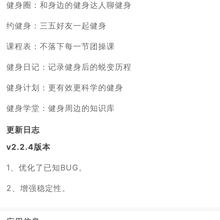
健身圈：和身边的健身达人聊健身
约健身：三五好友一起健身
课程表：不落下每一节团操课
健身日记：记录健身后的蜕变历程
健身计划：更有效更科学的健身
健身学堂：健身周边的知识库
更新日志
v2.2.4版本
1、优化了已知BUG。
2、增强稳定性。