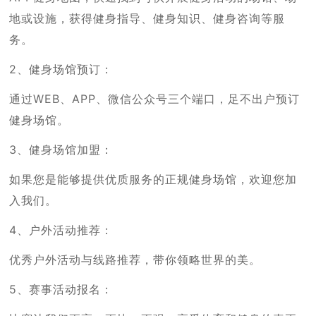
地或设施，获得健身指导、健身知识、健身咨询等服
务。
2、健身场馆预订：
通过WEB、APP、微信公众号三个端口，足不出户预订
健身场馆。
3、健身场馆加盟：
如果您是能够提供优质服务的正规健身场馆，欢迎您加
入我们。
4、户外活动推荐：
优秀户外活动与线路推荐，带你领略世界的美。
5、赛事活动报名：