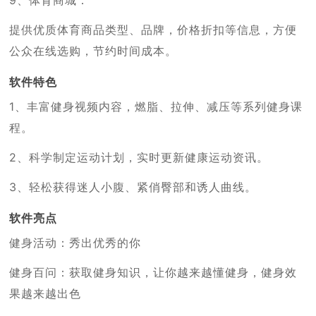
提供优质体育商品类型、品牌，价格折扣等信息，方便
公众在线选购，节约时间成本。
软件特色
1、丰富健身视频内容，燃脂、拉伸、减压等系列健身课
程。
2、科学制定运动计划，实时更新健康运动资讯。
3、轻松获得迷人小腹、紧俏臀部和诱人曲线。
软件亮点
健身活动：秀出优秀的你
健身百问：获取健身知识，让你越来越懂健身，健身效
果越来越出色