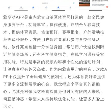
蒙享动APP是由内蒙古自治区体育局打造的一款全民健
身服务平台，功能丰富，操作便捷。它结合互联网技
术，提供体育资讯、场馆预订、赛事报名、户外活动推
荐等多种服务，方便用户随时查看和参与各类健身活
动。软件亮点包括十分钟健身圈，帮助用户快速找到附
近的健身场所；还有科学健身指导、在线学习课程等实
用功能。特别是丰富的视频内容和个性化的运动计划，
让健身变得有趣又高效。作为内蒙古用户的福音，这款A
PP不仅提升了全民健身的便利性，还为体育爱好者提供
了更多交流和展示的机会。我觉得这个平台真的很贴
心，尤其是对像我这样喜欢健身但时间有限的人来说，
简直是神器！希望未来能持续优化功能，让更多人爱上
运动。