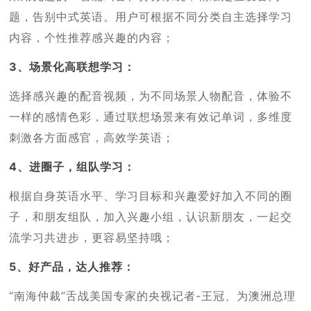
题，告别中式英语。用户可根据不同分类自主选择学习
内容，个性推荐感兴趣的内容；
3、场景化高联想学习：
选择感兴趣的配音视频，为不同场景人物配音，体验不
一样的感情色彩，通过联想场景来有效记单词，多维度
刺激各方面感官，高效学英语；
4、进圈子，组队学习：
根据自身英语水平、学习目标和兴趣爱好加入不同的圈
子，和朋友组队，加入兴趣小组，认识新朋友，一起交
流学习共进步，更容易坚持哦；
5、好产品，达人推荐：
“南海仲裁”舌战美国专家的央视记者-王冠、为澳洲总理