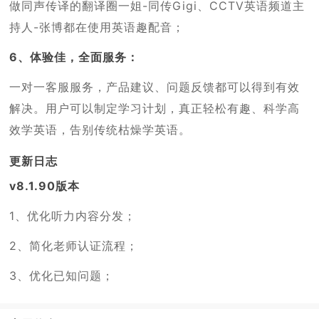
做同声传译的翻译圈一姐-同传Gigi、CCTV英语频道主
持人-张博都在使用英语趣配音；
6、体验佳，全面服务：
一对一客服服务，产品建议、问题反馈都可以得到有效
解决。用户可以制定学习计划，真正轻松有趣、科学高
效学英语，告别传统枯燥学英语。
更新日志
v8.1.90版本
1、优化听力内容分发；
2、简化老师认证流程；
3、优化已知问题；