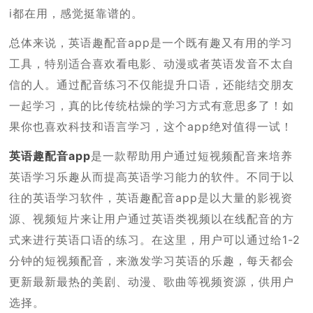
i都在用，感觉挺靠谱的。
总体来说，英语趣配音app是一个既有趣又有用的学习
工具，特别适合喜欢看电影、动漫或者英语发音不太自
信的人。通过配音练习不仅能提升口语，还能结交朋友
一起学习，真的比传统枯燥的学习方式有意思多了！如
果你也喜欢科技和语言学习，这个app绝对值得一试！
英语趣配音app
是一款帮助用户通过短视频配音来培养
英语学习乐趣从而提高英语学习能力的软件。不同于以
往的英语学习软件，英语趣配音app是以大量的影视资
源、视频短片来让用户通过英语类视频以在线配音的方
式来进行英语口语的练习。在这里，用户可以通过给1-2
分钟的短视频配音，来激发学习英语的乐趣，每天都会
更新最新最热的美剧、动漫、歌曲等视频资源，供用户
选择。