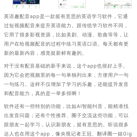
英语趣配音app是一款挺有意思的英语学习软件，它通
过短视频配音来提升英语能力。跟传统学习软件不同，
它用了很多影视资源，比如美剧、动漫、歌曲等等，让
用户在给视频配音的过程中练习英语口语。每天都有更
新的最新内容，感觉挺新鲜有趣的。
对于没有配音基础的新手来说，这个app也很好上手。
因为它会把视频里的每一句单独列出来，方便用户一句
一句练习。这样不仅增加了学习的乐趣，还能提升发音
和配音能力，真的是一举多得啊！
软件还有一些特别的功能，比如AI智能纠音，能精准找
出发音问题；还有个性推荐、圈子交流这些功能，可以
跟朋友一起学习，认识新朋友，挺有意思的。听说很多
达人也在用这个app，像央视记者王冠、翻译圈一姐Gig