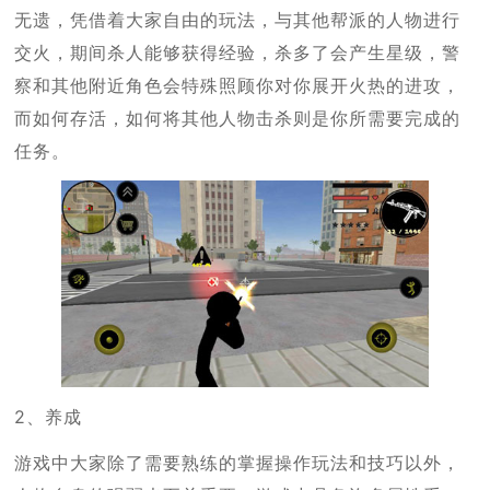
无遗，凭借着大家自由的玩法，与其他帮派的人物进行
交火，期间杀人能够获得经验，杀多了会产生星级，警
察和其他附近角色会特殊照顾你对你展开火热的进攻，
而如何存活，如何将其他人物击杀则是你所需要完成的
任务。
2、养成
游戏中大家除了需要熟练的掌握操作玩法和技巧以外，