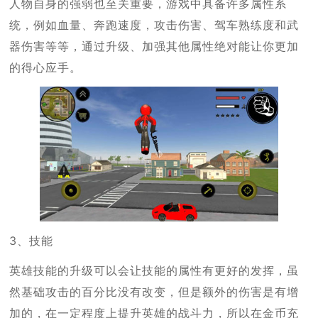
人物自身的强弱也至关重要，游戏中具备许多属性系
统，例如血量、奔跑速度，攻击伤害、驾车熟练度和武
器伤害等等，通过升级、加强其他属性绝对能让你更加
的得心应手。
3、技能
英雄技能的升级可以会让技能的属性有更好的发挥，虽
然基础攻击的百分比没有改变，但是额外的伤害是有增
加的，在一定程度上提升英雄的战斗力，所以在金币充