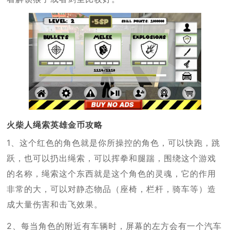
火柴人绳索英雄金币攻略
1、这个红色的角色就是你所操控的角色，可以快跑，跳
跃，也可以扔出绳索，可以挥拳和腿踹，围绕这个游戏
的名称，绳索这个东西就是这个角色的灵魂，它的作用
非常的大，可以对静态物品（座椅，栏杆，骑车等）造
成大量伤害和击飞效果。
2、每当角色的附近有车辆时，屏幕的左方会有一个汽车