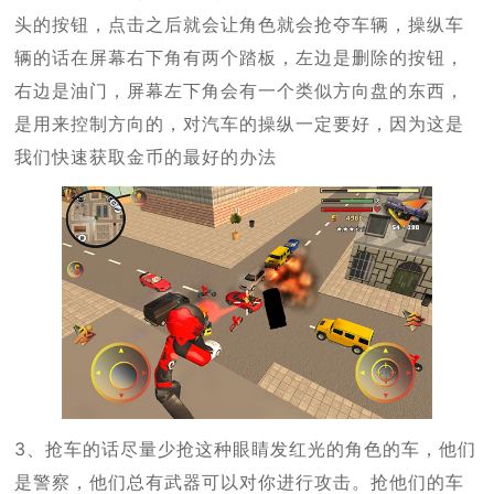
头的按钮，点击之后就会让角色就会抢夺车辆，操纵车
辆的话在屏幕右下角有两个踏板，左边是删除的按钮，
右边是油门，屏幕左下角会有一个类似方向盘的东西，
是用来控制方向的，对汽车的操纵一定要好，因为这是
我们快速获取金币的最好的办法
3、抢车的话尽量少抢这种眼睛发红光的角色的车，他们
是警察，他们总有武器可以对你进行攻击。抢他们的车