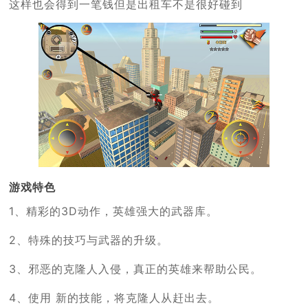
这样也会得到一笔钱但是出租车不是很好碰到
游戏特色
1、精彩的3D动作，英雄强大的武器库。
2、特殊的技巧与武器的升级。
3、邪恶的克隆人入侵，真正的英雄来帮助公民。
4、使用 新的技能，将克隆人从赶出去。