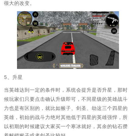
很大的改变。
5、升星
当英雄达到一定的条件时，系统会提升是否升星，那时
候玩家们只要点击确认升级即可，不同星级的英雄战斗
力也是有区别的，就比如猴子、剑圣、劫这三个四星的
英雄，初始的战斗力绝对其他低于四星的英雄强悍，所
以初期的时候建议大家买一个寒冰就好，其余的钻石攒
着解锁猴子或者剑圣比较好。