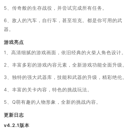
5、传奇般的生存战役，并尝试完成所有任务。
6、敌人的汽车，自行车，甚至坦克。都是你可用的武
器。
游戏亮点
1、高清细腻的游戏画面，依旧经典的火柴人角色设计。
2、丰富多彩的游戏内容元素，全新游戏功能全面升级。
3、独特的强大武器库，技能和武器的升级，精彩绝伦。
4、丰富的关卡内容，特色的挑战玩法。
5、Q萌有趣的人物形象，全新的挑战内容。
更新日志
v4.2.1版本