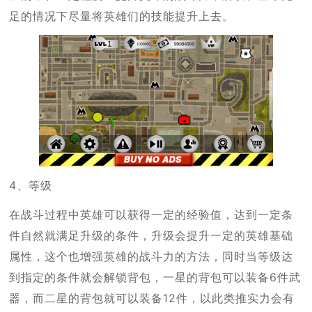
足的情况下尽量将英雄们的技能提升上去。
4、等级
在战斗过程中英雄可以获得一定的经验值，达到一定条
件自然就满足升级的条件，升级会提升一定的英雄基础
属性，这个也增强英雄的战斗力的方法，同时当等级达
到指定的条件就会解锁背包，一星的背包可以装备6件武
器，而二星的背包就可以装备12件，以此类推实力会有