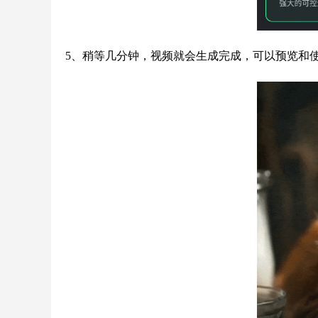
5、稍等几分钟，视频就会生成完成，可以预览和