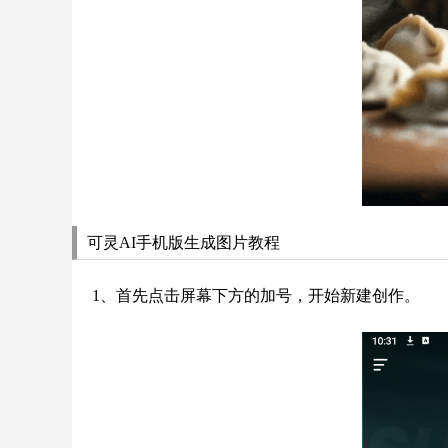
可灵AI手机版生成图片教程
1、首先点击屏幕下方的加号，开始新建创作。