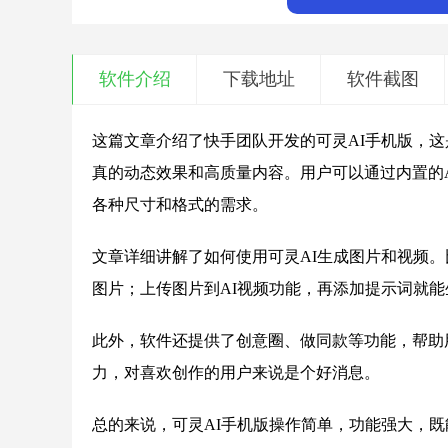
软件介绍
下载地址
软件截图
这篇文章介绍了快手团队开发的可灵AI手机版，这
真的动态效果和高质量内容。用户可以通过内置的
各种尺寸和格式的需求。
文章详细讲解了如何使用可灵AI生成图片和视频。
图片；上传图片到AI视频功能，再添加提示词就
此外，软件还提供了创意圈、做同款等功能，帮助
力，对喜欢创作的用户来说是个好消息。
总的来说，可灵AI手机版操作简单，功能强大，