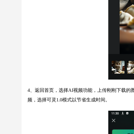
4、返回首页，选择AI视频功能，上传刚刚下载的
频，选择可灵1.0模式以节省生成时间。