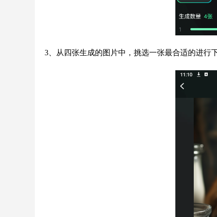
3、从四张生成的图片中，挑选一张最合适的进行