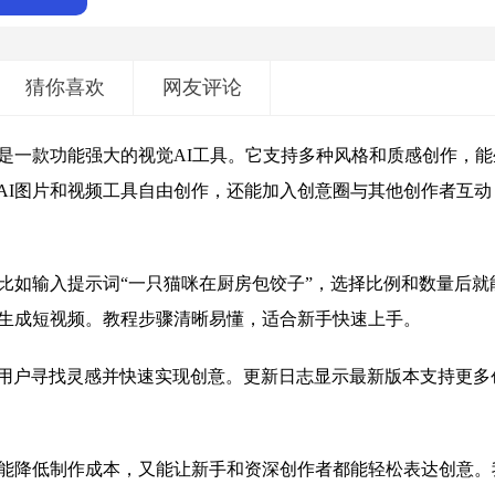
猜你喜欢
网友评论
是一款功能强大的视觉AI工具。它支持多种风格和质感创作，能
AI图片和视频工具自由创作，还能加入创意圈与其他创作者互动
比如输入提示词“一只猫咪在厨房包饺子”，选择比例和数量后就
能生成短视频。教程步骤清晰易懂，适合新手快速上手。
用户寻找灵感并快速实现创意。更新日志显示最新版本支持更多
既能降低制作成本，又能让新手和资深创作者都能轻松表达创意。