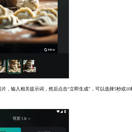
图片，输入相关提示词，然后点击“立即生成”，可以选择5秒或10