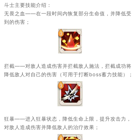
斗士主要技能介绍：
无畏之血——在一段时间内恢复部分生命值，并降低受
到的伤害；
拦截——对敌人造成伤害并拦截敌人施法，拦截成功将
降低敌人对自己的伤害（可用于打断boss蓄力技能）；
狂暴——进入狂暴状态，降低生命上限，提升攻击力，
对敌人造成伤害并降低敌人的治疗效果；