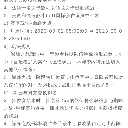
4、达到一定关卡数可以领取关卡进度奖励
5、美食和快速战斗buff同样会在玩法中生效
d) 赛季玩法-巅峰之战
i、开启时间：2023-09-02 05:00:00 至 2023-09-0
8 23:59:59
ii、玩法规则
1、巅峰之战玩法中，冒险者将以队伍镜像的形式参与其
中（冒险者加入某个队伍镜像后，本赛季内将无法加入
其他队伍镜像）
2、巅峰之战一阶段为排位赛，排位赛中，冒险者可以对
系统分配的对手发起挑战，战胜排名高于自己的对手
时，将会与对方交换排名
3、排位赛结束时，排名前256的队伍将会获得参与巅峰
之战-锦标赛的资格，而其他队伍将会根据排名获得相应
的奖励
4、巅峰之战-锦标赛准备阶段中，参赛队伍可对出战阵