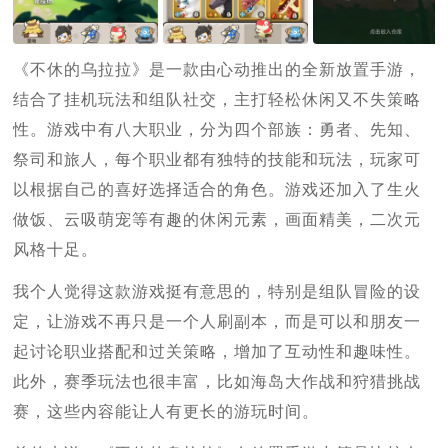
《不休的乌拉拉》是一款由心动推出的全新放置手游，
结合了挂机玩法和组队社交，主打轻松休闲又不失策略
性。游戏中有八大职业，分为四个部族：勇者、先知、
祭司和旅人，每个职业都有独特的技能和玩法，玩家可
以根据自己的喜好选择适合的角色。游戏还加入了生火
做饭、云吸萌宠等有趣的休闲元素，画面精美，二次元
风格十足。
我个人觉得这款游戏挺有意思的，特别是组队冒险的设
定，让游戏不再只是一个人刷副本，而是可以和朋友一
起讨论职业搭配和过关策略，增加了互动性和趣味性。
此外，赛季玩法也很丰富，比如海岛大作战和狩猎挑战
赛，这些内容能让人有更长的游玩时间。