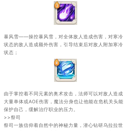
暴风雪——操控暴风雪，对全体敌人造成伤害，对寒冷
状态的敌人造成额外伤害，引导结束后对敌人附加寒冷
状态；
由于掌控着不同元素的奥术攻击，法师可以对敌人造成
大量单体或AOE伤害，魔法分身也让他能在危机关头能
保护自己，缓解治疗职业的压力。
>>祭司
祭司一族信仰着自然中的神秘力量，潜心钻研乌拉拉世