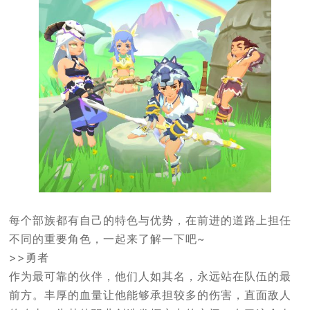
每个部族都有自己的特色与优势，在前进的道路上担任
不同的重要角色，一起来了解一下吧~
>>勇者
作为最可靠的伙伴，他们人如其名，永远站在队伍的最
前方。丰厚的血量让他能够承担较多的伤害，直面敌人